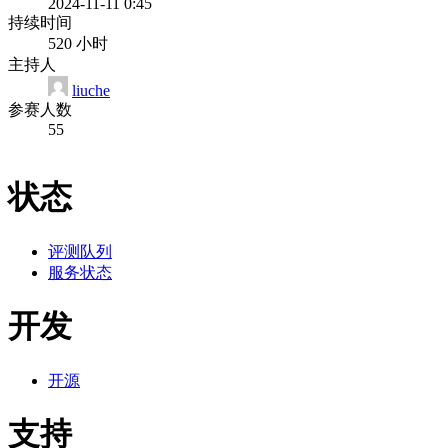
2024-11-11 0:45
持续时间
520 小时
主持人
liuche
参赛人数
55
状态
评测队列
服务状态
开发
开源
支持