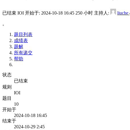
已结束
IOI
开始于:
2024-10-18 16:45
250 小时
主持人:
liuche
。
题目列表
成绩表
题解
所有递交
帮助
状态
已结束
规则
IOI
题目
10
开始于
2024-10-18 16:45
结束于
2024-10-29 2:45