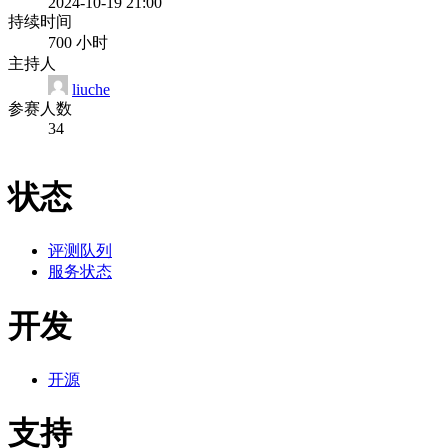
2024-10-19 21:00
持续时间
700 小时
主持人
liuche
参赛人数
34
状态
评测队列
服务状态
开发
开源
支持