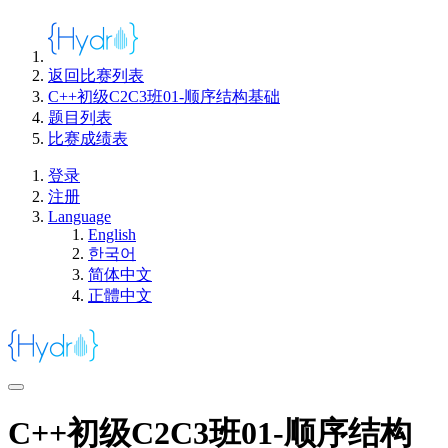
返回比赛列表
C++初级C2C3班01-顺序结构基础
题目列表
比赛成绩表
登录
注册
Language
English
한국어
简体中文
正體中文
C++初级C2C3班01-顺序结构