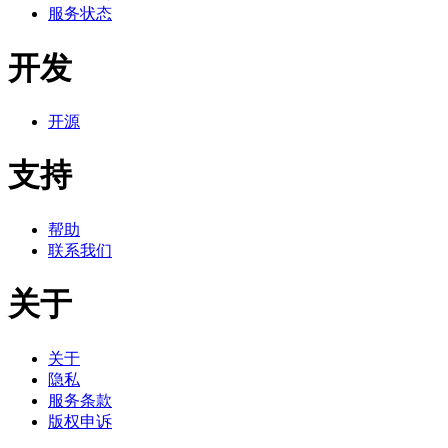
服务状态
开发
开源
支持
帮助
联系我们
关于
关于
隐私
服务条款
版权申诉