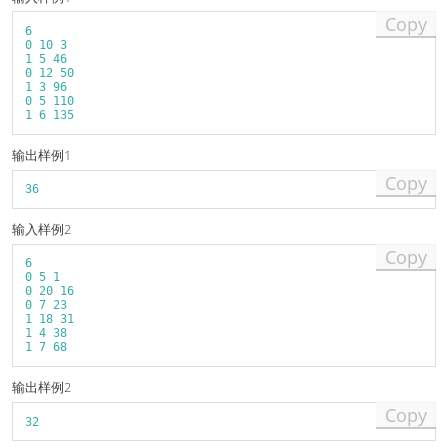
Copy
6
0
10
3
1
5
46
0
12
50
1
3
96
0
5
110
1
6
135
输出样例1
Copy
36
输入样例2
Copy
6
0
5
1
0
20
16
0
7
23
1
18
31
1
4
38
1
7
68
输出样例2
Copy
32