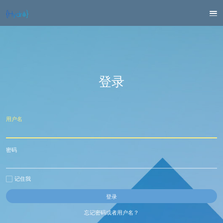
登录
用户名
密码
记住我
忘记密码或者用户名？