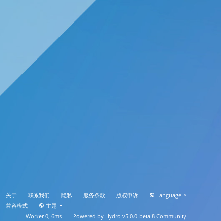
关于
联系我们
隐私
服务条款
版权申诉
Language
兼容模式
主题
Worker 0, 6ms
Powered by
Hydro v5.0.0-beta.8
Community