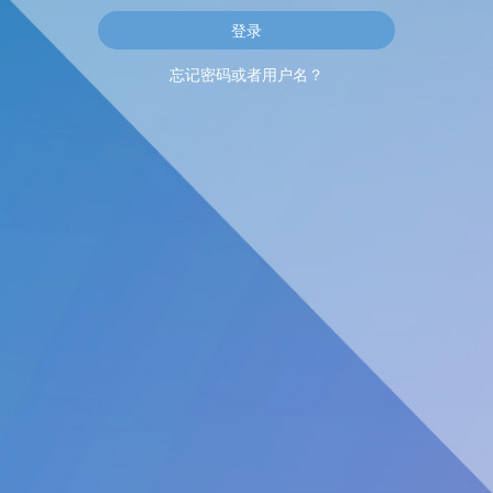
忘记密码或者用户名？