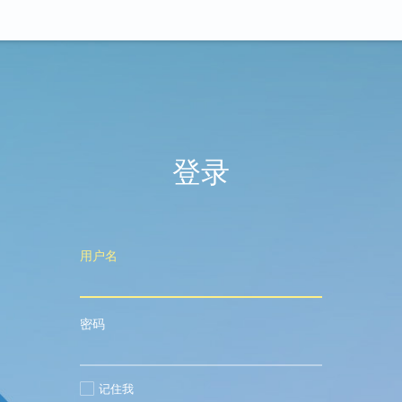
登录
用户名
密码
记住我