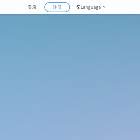
注册
登录
Language