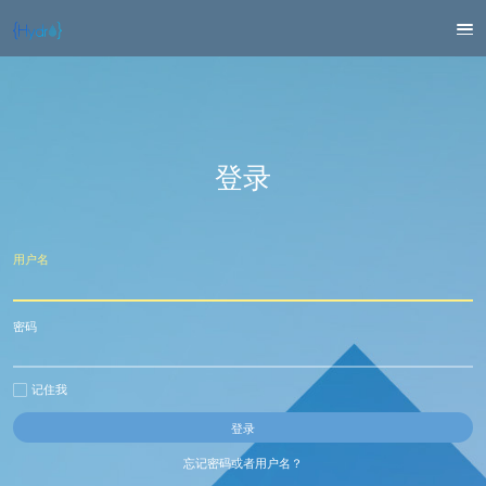
登录
用户名
密码
记住我
忘记密码或者用户名？