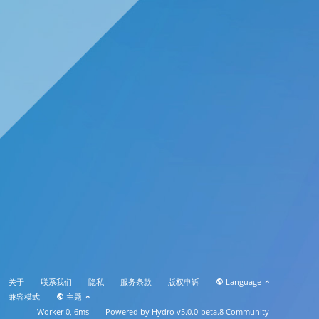
关于
联系我们
隐私
服务条款
版权申诉
Language
兼容模式
主题
Worker 0, 6ms
Powered by
Hydro v5.0.0-beta.8
Community