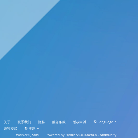
关于
联系我们
隐私
服务条款
版权申诉
Language
兼容模式
主题
Worker 0, 5ms
Powered by
Hydro v5.0.0-beta.8
Community