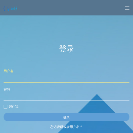
登录
用户名
密码
记住我
忘记密码或者用户名？