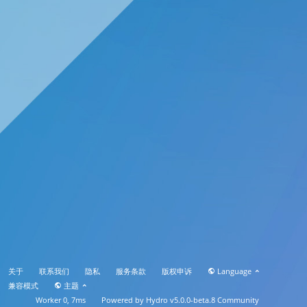
关于
联系我们
隐私
服务条款
版权申诉
Language
兼容模式
主题
Worker 0, 7ms
Powered by
Hydro v5.0.0-beta.8
Community