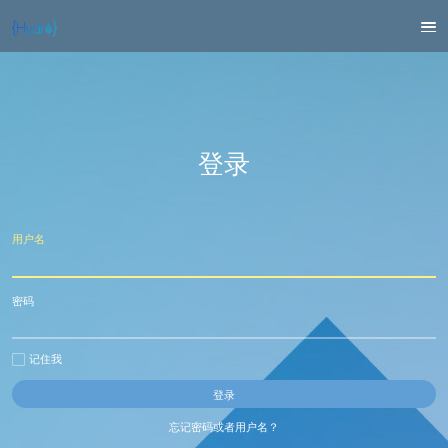
登录
用户名
密码
记住我
忘记密码或者用户名？