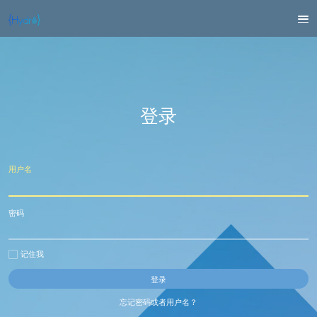
登录
用户名
密码
记住我
忘记密码或者用户名？