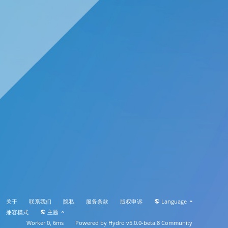
关于
联系我们
隐私
服务条款
版权申诉
Language
兼容模式
主题
Worker 0, 6ms
Powered by
Hydro v5.0.0-beta.8
Community